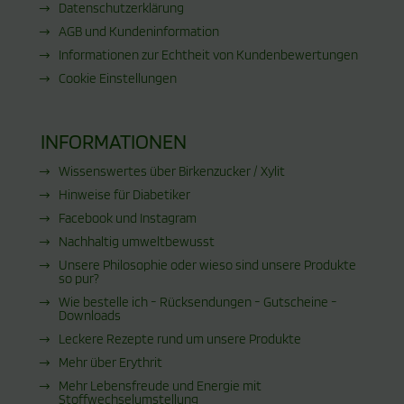
Datenschutzerklärung
AGB und Kundeninformation
Informationen zur Echtheit von Kundenbewertungen
Cookie Einstellungen
INFORMATIONEN
Wissenswertes über Birkenzucker / Xylit
Hinweise für Diabetiker
Facebook und Instagram
Nachhaltig umweltbewusst
Unsere Philosophie oder wieso sind unsere Produkte
so pur?
Wie bestelle ich - Rücksendungen - Gutscheine -
Downloads
Leckere Rezepte rund um unsere Produkte
Mehr über Erythrit
Mehr Lebensfreude und Energie mit
Stoffwechselumstellung