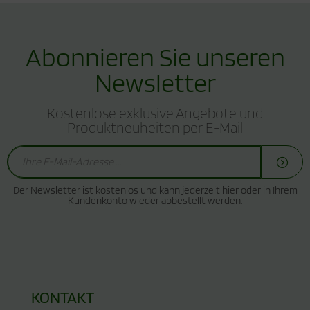
Abonnieren Sie unseren
Newsletter
Kostenlose exklusive Angebote und
Produktneuheiten per E-Mail
Der Newsletter ist kostenlos und kann jederzeit hier oder in Ihrem
Kundenkonto wieder abbestellt werden.
KONTAKT