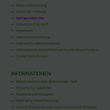
Widerrufsbelehrung
Widerrufs-Formular
Vertrag widerrufen
Zahlung und Versand
Impressum
Datenschutzerklärung
AGB und Kundeninformation
Informationen zur Echtheit von Kundenbewertungen
Cookie Einstellungen
INFORMATIONEN
Wissenswertes über Birkenzucker / Xylit
Hinweise für Diabetiker
Facebook und Instagram
Nachhaltig umweltbewusst
Unsere Philosophie oder wieso sind unsere Produkte