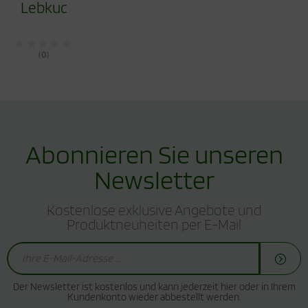
Lebkuchen
(0)
Abonnieren Sie unseren
Newsletter
Kostenlose exklusive Angebote und
Produktneuheiten per E-Mail
Der Newsletter ist kostenlos und kann jederzeit hier oder in Ihrem
Kundenkonto wieder abbestellt werden.