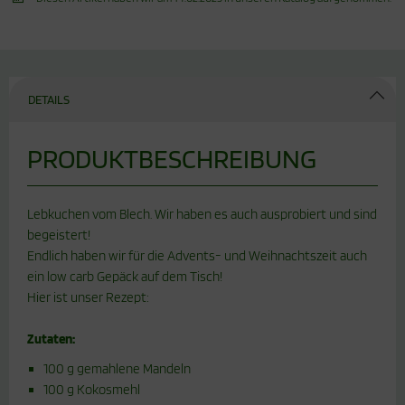
DETAILS
PRODUKTBESCHREIBUNG
Lebkuchen vom Blech. Wir haben es auch ausprobiert und sind
begeistert!
Endlich haben wir für die Advents- und Weihnachtszeit auch
ein low carb Gepäck auf dem Tisch!
Hier ist unser Rezept:
Zutaten:
100 g gemahlene Mandeln
100 g Kokosmehl