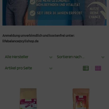
Anmeldung unverbimdlich und kostenfrei unter:
lifebalance@xylishop.de
Alle Hersteller
Sortieren nach ...
Artikel pro Seite