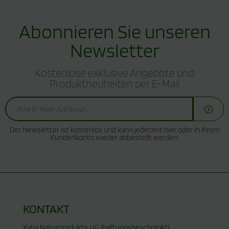
Abonnieren Sie unseren
Newsletter
Kostenlose exklusive Angebote und
Produktneuheiten per E-Mail
Der Newsletter ist kostenlos und kann jederzeit hier oder in Ihrem
Kundenkonto wieder abbestellt werden.
KONTAKT
Xyba Naturprodukte UG (haftungsbeschränkt)