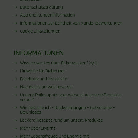
Datenschutzerklärung
AGB und Kundeninformation
Informationen zur Echtheit von Kundenbewertungen
Cookie Einstellungen
INFORMATIONEN
Wissenswertes über Birkenzucker / Xylit
Hinweise für Diabetiker
Facebook und Instagram
Nachhaltig umweltbewusst
Unsere Philosophie oder wieso sind unsere Produkte
so pur?
Wie bestelle ich - Rücksendungen - Gutscheine -
Downloads
Leckere Rezepte rund um unsere Produkte
Mehr über Erythrit
Mehr Lebensfreude und Energie mit