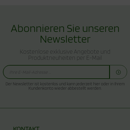
Abonnieren Sie unseren
Newsletter
Kostenlose exklusive Angebote und
Produktneuheiten per E-Mail
Der Newsletter ist kostenlos und kann jederzeit hier oder in Ihrem
Kundenkonto wieder abbestellt werden.
KONTAKT