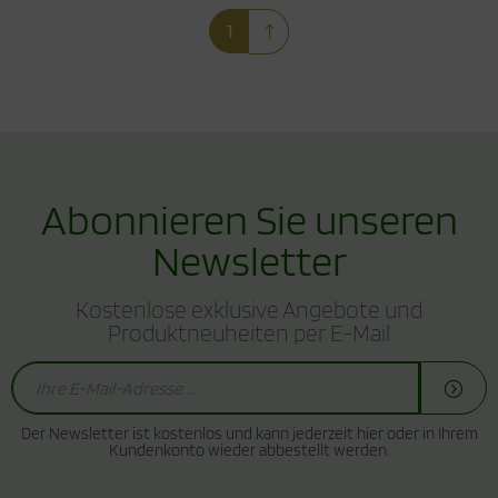
1
Abonnieren Sie unseren
Newsletter
Kostenlose exklusive Angebote und
Produktneuheiten per E-Mail
Der Newsletter ist kostenlos und kann jederzeit hier oder in Ihrem
Kundenkonto wieder abbestellt werden.