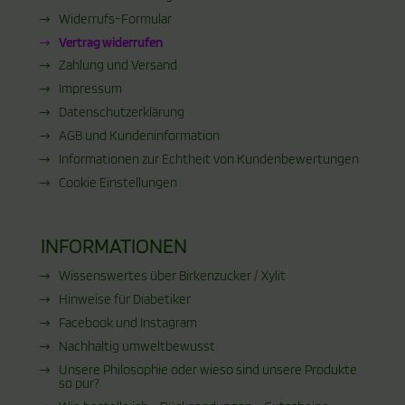
Widerrufs-Formular
Vertrag widerrufen
Zahlung und Versand
Impressum
Datenschutzerklärung
AGB und Kundeninformation
Informationen zur Echtheit von Kundenbewertungen
Cookie Einstellungen
INFORMATIONEN
Wissenswertes über Birkenzucker / Xylit
Hinweise für Diabetiker
Facebook und Instagram
Nachhaltig umweltbewusst
Unsere Philosophie oder wieso sind unsere Produkte
so pur?