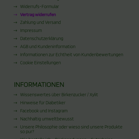
Widerrufs-Formular
Vertrag widerrufen
Zahlung und Versand
Impressum
Datenschutzerklärung
AGB und Kundeninformation
Informationen zur Echtheit von Kundenbewertungen
Cookie Einstellungen
INFORMATIONEN
Wissenswertes über Birkenzucker / Xylit
Hinweise für Diabetiker
Facebook und Instagram
Nachhaltig umweltbewusst
Unsere Philosophie oder wieso sind unsere Produkte
so pur?