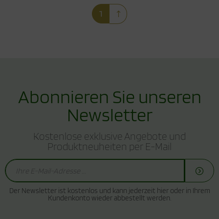
1
Abonnieren Sie unseren
Newsletter
Kostenlose exklusive Angebote und
Produktneuheiten per E-Mail
Der Newsletter ist kostenlos und kann jederzeit hier oder in Ihrem
Kundenkonto wieder abbestellt werden.