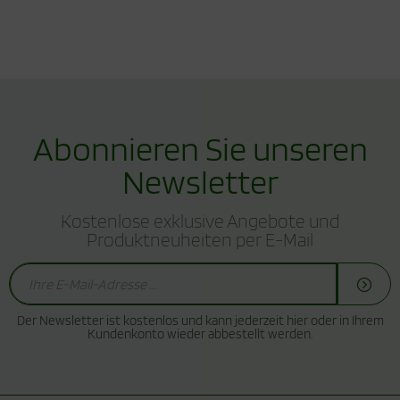
Abonnieren Sie unseren
Newsletter
Kostenlose exklusive Angebote und
Produktneuheiten per E-Mail
Der Newsletter ist kostenlos und kann jederzeit hier oder in Ihrem
Kundenkonto wieder abbestellt werden.