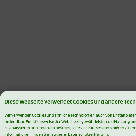
Diese Webseite verwendet Cookies und andere Tec
Wir verwenden Cookies und ähnliche Technologien, auch von Drittanbieter
ordentliche Funktionsweise der Website zu gewährleisten, die Nutzung u
zu analysieren und Ihnen ein bestmögliches Einkaufserlebnis bieten zu kö
Informationen finden Sie in unserer Datenschutzerklärung.