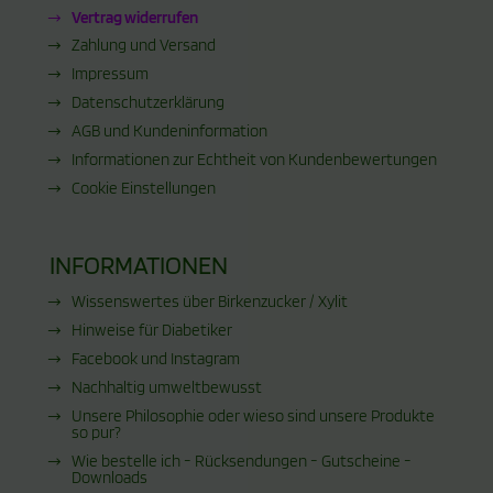
Vertrag widerrufen
Zahlung und Versand
Impressum
Datenschutzerklärung
AGB und Kundeninformation
Informationen zur Echtheit von Kundenbewertungen
Cookie Einstellungen
INFORMATIONEN
Wissenswertes über Birkenzucker / Xylit
Hinweise für Diabetiker
Facebook und Instagram
Nachhaltig umweltbewusst
Unsere Philosophie oder wieso sind unsere Produkte
so pur?
Wie bestelle ich - Rücksendungen - Gutscheine -
Downloads