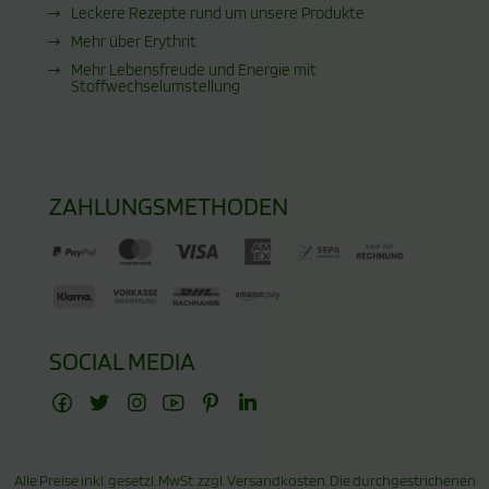
Leckere Rezepte rund um unsere Produkte
Mehr über Erythrit
Mehr Lebensfreude und Energie mit
Stoffwechselumstellung
ZAHLUNGSMETHODEN
SOCIAL MEDIA
Alle Preise inkl. gesetzl. MwSt. zzgl.
Versandkosten
. Die durchgestrichenen