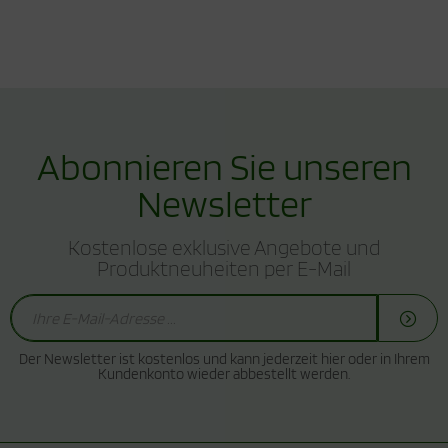
Abonnieren Sie unseren
Newsletter
Kostenlose exklusive Angebote und
Produktneuheiten per E-Mail
Der Newsletter ist kostenlos und kann jederzeit hier oder in Ihrem
Kundenkonto wieder abbestellt werden.