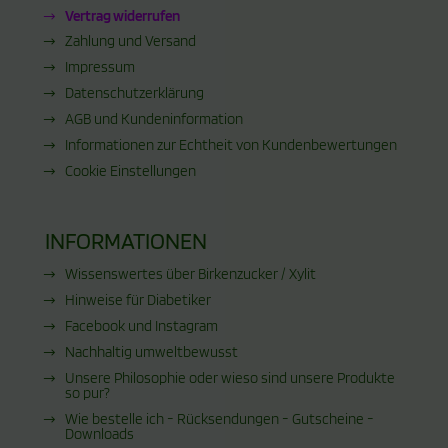
Vertrag widerrufen
Zahlung und Versand
Impressum
Datenschutzerklärung
AGB und Kundeninformation
Informationen zur Echtheit von Kundenbewertungen
Cookie Einstellungen
INFORMATIONEN
Wissenswertes über Birkenzucker / Xylit
Hinweise für Diabetiker
Facebook und Instagram
Nachhaltig umweltbewusst
Unsere Philosophie oder wieso sind unsere Produkte
so pur?
Wie bestelle ich - Rücksendungen - Gutscheine -
Downloads