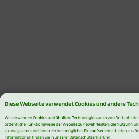
Diese Webseite verwendet Cookies und andere Tec
Wir verwenden Cookies und ähnliche Technologien, auch von Drittanbieter
ordentliche Funktionsweise der Website zu gewährleisten, die Nutzung u
zu analysieren und Ihnen ein bestmögliches Einkaufserlebnis bieten zu kö
Informationen finden Sie in unserer Datenschutzerklärung.