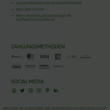
Leckere Rezepte rund um unsere Produkte
Mehr über Erythrit
Mehr Lebensfreude und Energie mit
Stoffwechselumstellung
ZAHLUNGSMETHODEN
SOCIAL MEDIA
Alle Preise inkl. gesetzl. MwSt. zzgl.
Versandkosten
. Die durchgestrichenen