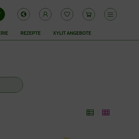
ERIE
REZEPTE
XYLIT ANGEBOTE