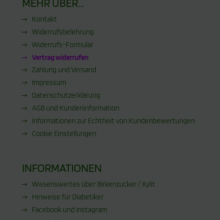
MEHR ÜBER...
Kontakt
Widerrufsbelehrung
Widerrufs-Formular
Vertrag widerrufen
Zahlung und Versand
Impressum
Datenschutzerklärung
AGB und Kundeninformation
Informationen zur Echtheit von Kundenbewertungen
Cookie Einstellungen
INFORMATIONEN
Wissenswertes über Birkenzucker / Xylit
Hinweise für Diabetiker
Facebook und Instagram