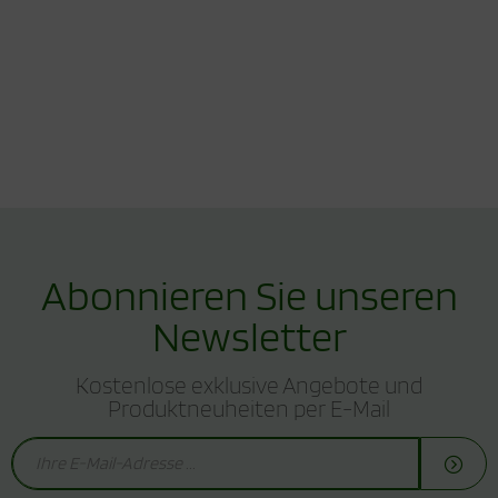
Abonnieren Sie unseren
Newsletter
Kostenlose exklusive Angebote und
Produktneuheiten per E-Mail