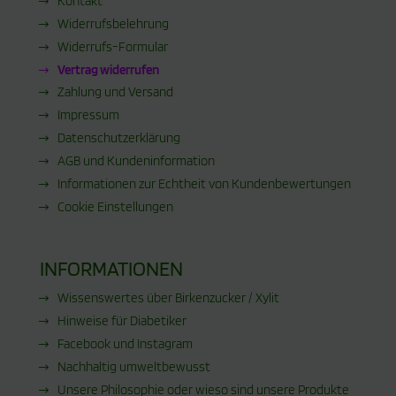
Kontakt
Widerrufsbelehrung
Widerrufs-Formular
Vertrag widerrufen
Zahlung und Versand
Impressum
Datenschutzerklärung
AGB und Kundeninformation
Informationen zur Echtheit von Kundenbewertungen
Cookie Einstellungen
INFORMATIONEN
Wissenswertes über Birkenzucker / Xylit
Hinweise für Diabetiker
Facebook und Instagram
Nachhaltig umweltbewusst
Unsere Philosophie oder wieso sind unsere Produkte