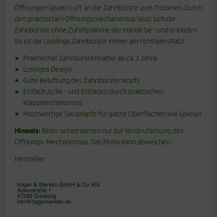
Öffnungen lassen Luft an die Zahnbürste zum Trocknen. Durch
den praktischen Öffnungsmechanismus lässt sich die
Zahnbürste ohne Zuhilfenahme der Hände be- und entladen.
So ist die Lieblings Zahnbürste immer am richtigen Platz!
Praktischer Zahnbürstenhalter ab ca. 3 Jahre.
Lustiges Design
Gute Belüftung des Zahnbürstenkopfs
Einfach zu Be- und Entladen durch praktischen
Klappmechanismus
Hochwertige Saugnäpfe für glatte Oberflächen wie Spiegel
Hinweis:
Bilder unten dienen nur zur Verdeutlichung des
Öffnungs-Mechanismus. Das Motiv kann abweichen.
Hersteller