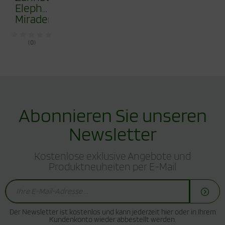
Elephant
Miradent
(0)
Abonnieren Sie unseren
Newsletter
Kostenlose exklusive Angebote und
Produktneuheiten per E-Mail
Der Newsletter ist kostenlos und kann jederzeit hier oder in Ihrem
Kundenkonto wieder abbestellt werden.