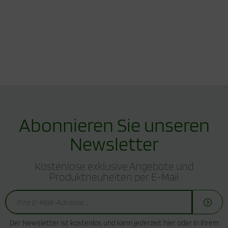
Abonnieren Sie unseren
Newsletter
Kostenlose exklusive Angebote und
Produktneuheiten per E-Mail
Der Newsletter ist kostenlos und kann jederzeit hier oder in Ihrem