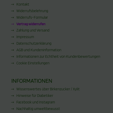
Kontakt
Widerrufsbelehrung
Widerrufs-Formular
Vertrag widerrufen
Zahlung und Versand
Impressum
Datenschutzerklärung
AGB und Kundeninformation
Informationen zur Echtheit von Kundenbewertungen
Cookie Einstellungen
INFORMATIONEN
Wissenswertes über Birkenzucker / Xylit
Hinweise für Diabetiker
Facebook und Instagram
Nachhaltig umweltbewusst