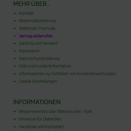
MEHR ÜBER...
Kontakt
Widerrufsbelehrung
Widerrufs-Formular
Vertrag widerrufen
Zahlung und Versand
Impressum
Datenschutzerklärung
AGB und Kundeninformation
Informationen zur Echtheit von Kundenbewertungen
Cookie Einstellungen
INFORMATIONEN
Wissenswertes über Birkenzucker / Xylit
Hinweise für Diabetiker
Facebook und Instagram