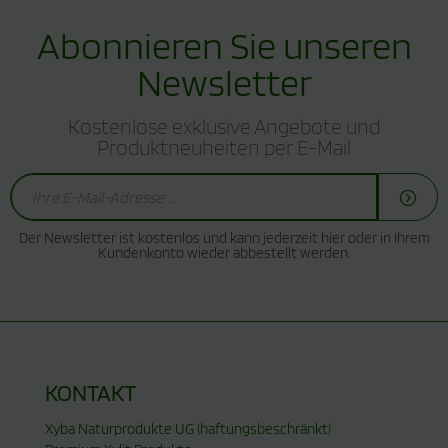
Abonnieren Sie unseren
Newsletter
Kostenlose exklusive Angebote und
Produktneuheiten per E-Mail
Der Newsletter ist kostenlos und kann jederzeit hier oder in Ihrem
Kundenkonto wieder abbestellt werden.
KONTAKT
Xyba Naturprodukte UG (haftungsbeschränkt)