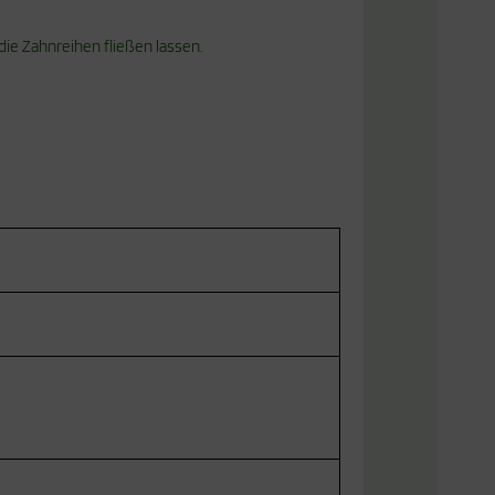
ie Zahnreihen fließen lassen.