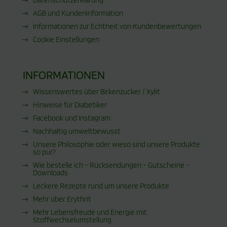
AGB und Kundeninformation
Informationen zur Echtheit von Kundenbewertungen
Cookie Einstellungen
INFORMATIONEN
Wissenswertes über Birkenzucker / Xylit
Hinweise für Diabetiker
Facebook und Instagram
Nachhaltig umweltbewusst
Unsere Philosophie oder wieso sind unsere Produkte
so pur?
Wie bestelle ich - Rücksendungen - Gutscheine -
Downloads
Leckere Rezepte rund um unsere Produkte
Mehr über Erythrit
Mehr Lebensfreude und Energie mit
Stoffwechselumstellung