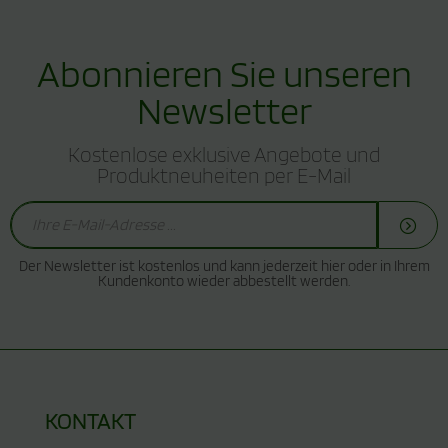
Abonnieren Sie unseren
Newsletter
Kostenlose exklusive Angebote und
Produktneuheiten per E-Mail
Der Newsletter ist kostenlos und kann jederzeit hier oder in Ihrem
Kundenkonto wieder abbestellt werden.
KONTAKT