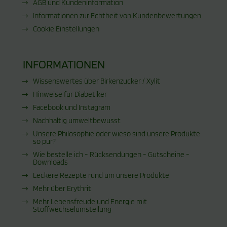
AGB und Kundeninformation
Informationen zur Echtheit von Kundenbewertungen
Cookie Einstellungen
INFORMATIONEN
Wissenswertes über Birkenzucker / Xylit
Hinweise für Diabetiker
Facebook und Instagram
Nachhaltig umweltbewusst
Unsere Philosophie oder wieso sind unsere Produkte
so pur?
Wie bestelle ich - Rücksendungen - Gutscheine -
Downloads
Leckere Rezepte rund um unsere Produkte
Mehr über Erythrit
Mehr Lebensfreude und Energie mit
Stoffwechselumstellung