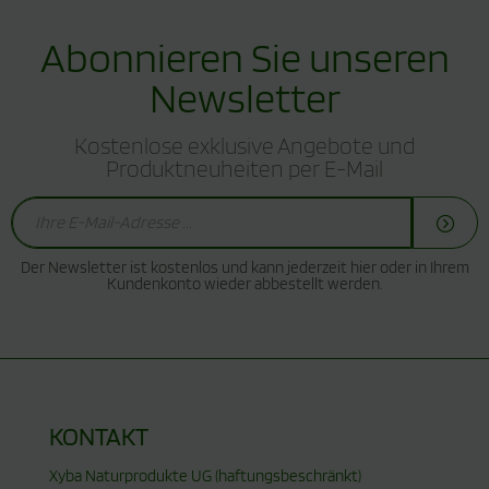
Abonnieren Sie unseren
Newsletter
Kostenlose exklusive Angebote und
Produktneuheiten per E-Mail
Der Newsletter ist kostenlos und kann jederzeit hier oder in Ihrem
Kundenkonto wieder abbestellt werden.
KONTAKT
Xyba Naturprodukte UG (haftungsbeschränkt)