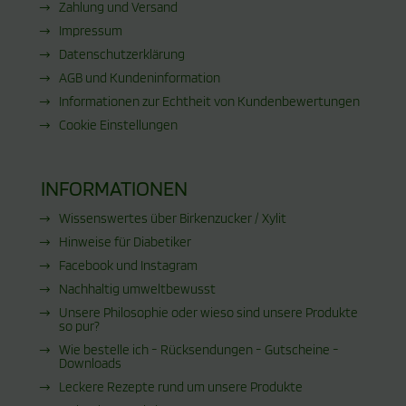
Zahlung und Versand
Impressum
Datenschutzerklärung
AGB und Kundeninformation
Informationen zur Echtheit von Kundenbewertungen
Cookie Einstellungen
INFORMATIONEN
Wissenswertes über Birkenzucker / Xylit
Hinweise für Diabetiker
Facebook und Instagram
Nachhaltig umweltbewusst
Unsere Philosophie oder wieso sind unsere Produkte
so pur?
Wie bestelle ich - Rücksendungen - Gutscheine -
Downloads
Leckere Rezepte rund um unsere Produkte