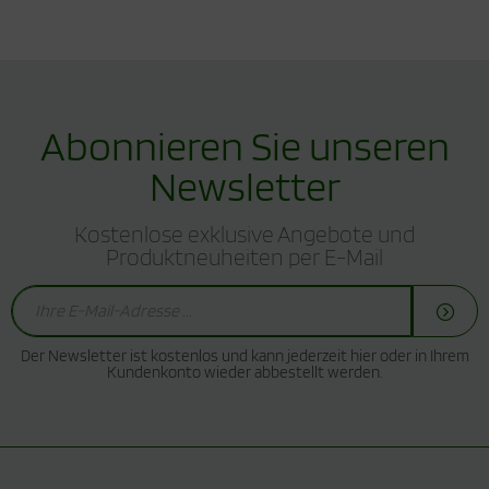
Bonbons
Abonnieren Sie unseren
Newsletter
Kostenlose exklusive Angebote und
Produktneuheiten per E-Mail
Der Newsletter ist kostenlos und kann jederzeit hier oder in Ihrem
Kundenkonto wieder abbestellt werden.