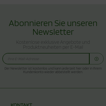
Abonnieren Sie unseren
Newsletter
Kostenlose exklusive Angebote und
Produktneuheiten per E-Mail
Der Newsletter ist kostenlos und kann jederzeit hier oder in Ihrem
Kundenkonto wieder abbestellt werden.
KONTAKT