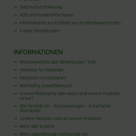
Datenschutzerklärung
AGB und Kundeninformation
Informationen zur Echtheit von Kundenbewertungen
Cookie Einstellungen
INFORMATIONEN
Wissenswertes über Birkenzucker / Xylit
Hinweise für Diabetiker
Facebook und Instagram
Nachhaltig umweltbewusst
Unsere Philosophie oder wieso sind unsere Produkte
so pur?
Wie bestelle ich - Rücksendungen - Gutscheine -
Downloads
Leckere Rezepte rund um unsere Produkte
Mehr über Erythrit
Mehr Lebensfreude und Energie mit