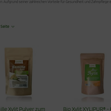
n. Aufgrund seiner zahlreichen Vorteile für Gesundheit und Zahnpflege 
 Seite
ille Xylit Pulver zum
Bio Xylit XYLIPUR® -