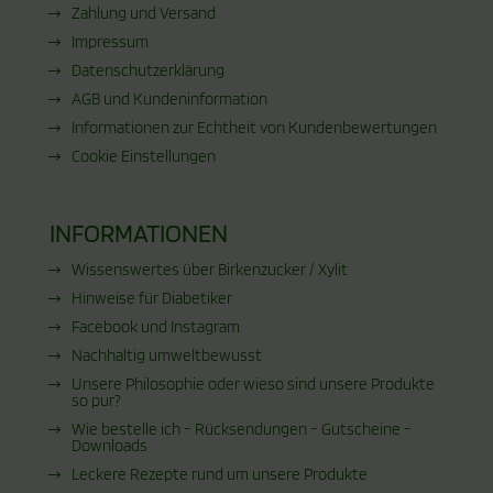
Zahlung und Versand
Impressum
Datenschutzerklärung
AGB und Kundeninformation
Informationen zur Echtheit von Kundenbewertungen
Cookie Einstellungen
INFORMATIONEN
Wissenswertes über Birkenzucker / Xylit
Hinweise für Diabetiker
Facebook und Instagram
Nachhaltig umweltbewusst
Unsere Philosophie oder wieso sind unsere Produkte
so pur?
Wie bestelle ich - Rücksendungen - Gutscheine -
Downloads
Leckere Rezepte rund um unsere Produkte