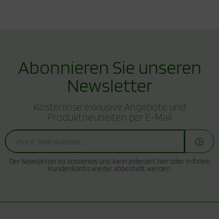
Abonnieren Sie unseren
Newsletter
Kostenlose exklusive Angebote und
Produktneuheiten per E-Mail
Der Newsletter ist kostenlos und kann jederzeit hier oder in Ihrem
Kundenkonto wieder abbestellt werden.