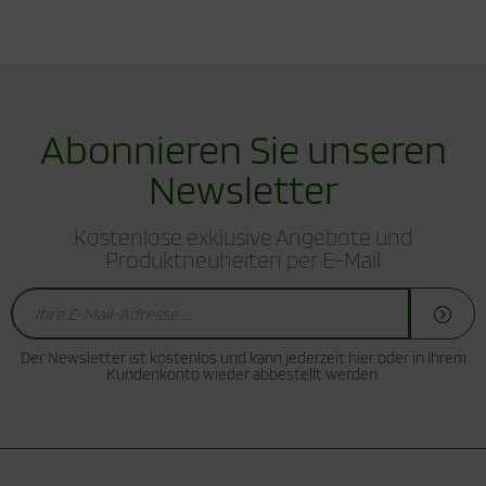
Abonnieren Sie unseren
Newsletter
Kostenlose exklusive Angebote und
Produktneuheiten per E-Mail
Der Newsletter ist kostenlos und kann jederzeit hier oder in Ihrem
Kundenkonto wieder abbestellt werden.