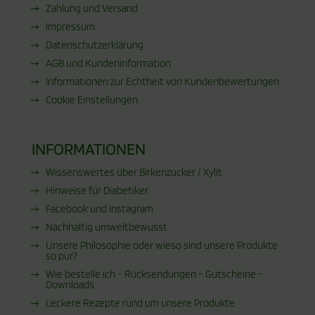
Zahlung und Versand
Impressum
Datenschutzerklärung
AGB und Kundeninformation
Informationen zur Echtheit von Kundenbewertungen
Cookie Einstellungen
INFORMATIONEN
Wissenswertes über Birkenzucker / Xylit
Hinweise für Diabetiker
Facebook und Instagram
Nachhaltig umweltbewusst
Unsere Philosophie oder wieso sind unsere Produkte
so pur?
Wie bestelle ich - Rücksendungen - Gutscheine -
Downloads
Leckere Rezepte rund um unsere Produkte