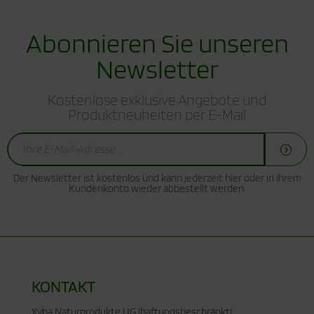
Abonnieren Sie unseren
Newsletter
Kostenlose exklusive Angebote und
Produktneuheiten per E-Mail
Der Newsletter ist kostenlos und kann jederzeit hier oder in Ihrem
Kundenkonto wieder abbestellt werden.
KONTAKT
Xyba Naturprodukte UG (haftungsbeschränkt)