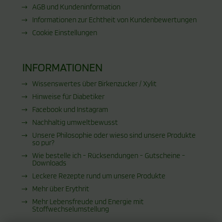
AGB und Kundeninformation
Informationen zur Echtheit von Kundenbewertungen
Cookie Einstellungen
INFORMATIONEN
Wissenswertes über Birkenzucker / Xylit
Hinweise für Diabetiker
Facebook und Instagram
Nachhaltig umweltbewusst
Unsere Philosophie oder wieso sind unsere Produkte
so pur?
Wie bestelle ich - Rücksendungen - Gutscheine -
Downloads
Leckere Rezepte rund um unsere Produkte
Mehr über Erythrit
Mehr Lebensfreude und Energie mit
Stoffwechselumstellung