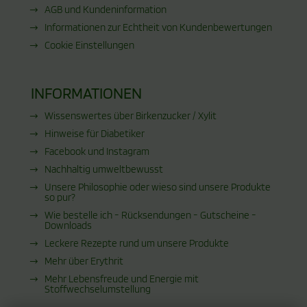
AGB und Kundeninformation
Informationen zur Echtheit von Kundenbewertungen
Cookie Einstellungen
INFORMATIONEN
Wissenswertes über Birkenzucker / Xylit
Hinweise für Diabetiker
Facebook und Instagram
Nachhaltig umweltbewusst
Unsere Philosophie oder wieso sind unsere Produkte
so pur?
Wie bestelle ich - Rücksendungen - Gutscheine -
Downloads
Leckere Rezepte rund um unsere Produkte
Mehr über Erythrit
Mehr Lebensfreude und Energie mit
Stoffwechselumstellung