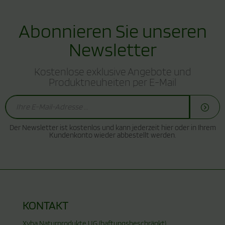
Abonnieren Sie unseren
Newsletter
Kostenlose exklusive Angebote und
Produktneuheiten per E-Mail
Der Newsletter ist kostenlos und kann jederzeit hier oder in Ihrem
Kundenkonto wieder abbestellt werden.
KONTAKT
Xyba Naturprodukte UG (haftungsbeschränkt)