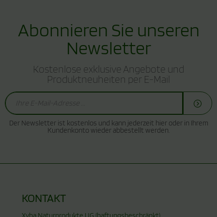
Abonnieren Sie unseren
Newsletter
Kostenlose exklusive Angebote und
Produktneuheiten per E-Mail
Der Newsletter ist kostenlos und kann jederzeit hier oder in Ihrem
Kundenkonto wieder abbestellt werden.
KONTAKT
Xyba Naturprodukte UG (haftungsbeschränkt)