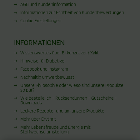
AGB und Kundeninformation
Informationen zur Echtheit von Kundenbewertungen
Cookie Einstellungen
INFORMATIONEN
Wissenswertes über Birkenzucker / Xylit
Hinweise für Diabetiker
Facebook und Instagram
Nachhaltig umweltbewusst
Unsere Philosophie oder wieso sind unsere Produkte
so pur?
Wie bestelle ich - Rücksendungen - Gutscheine -
Downloads
Leckere Rezepte rund um unsere Produkte
Mehr über Erythrit
Mehr Lebensfreude und Energie mit
Stoffwechselumstellung