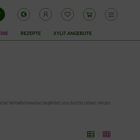
ERIE
REZEPTE
XYLIT ANGEBOTE
rliche Verhaltensweise begleitet uns durchs Leben. Heute