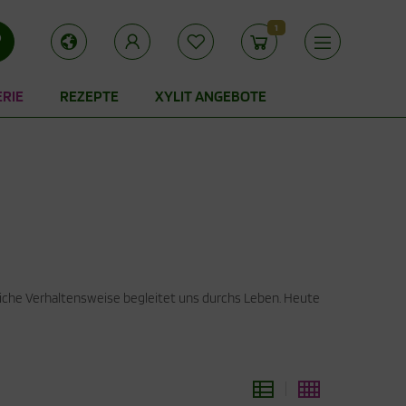
1
ERIE
REZEPTE
XYLIT ANGEBOTE
rliche Verhaltensweise begleitet uns durchs Leben. Heute