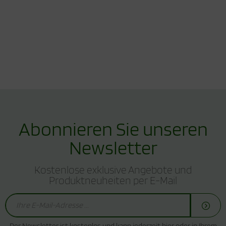
Abonnieren Sie unseren
Newsletter
Kostenlose exklusive Angebote und
Produktneuheiten per E-Mail
Der Newsletter ist kostenlos und kann jederzeit hier oder in Ihrem