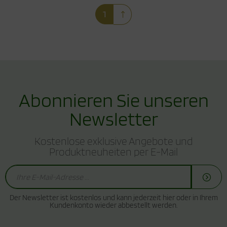
1
Abonnieren Sie unseren
Newsletter
Kostenlose exklusive Angebote und
Produktneuheiten per E-Mail
Der Newsletter ist kostenlos und kann jederzeit hier oder in Ihrem
Kundenkonto wieder abbestellt werden.