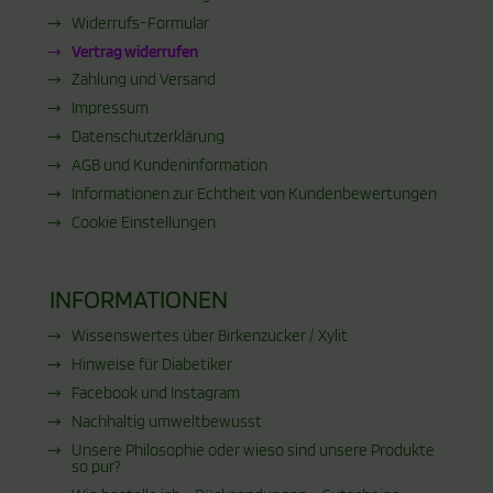
Widerrufs-Formular
Vertrag widerrufen
Zahlung und Versand
Impressum
Datenschutzerklärung
AGB und Kundeninformation
Informationen zur Echtheit von Kundenbewertungen
Cookie Einstellungen
INFORMATIONEN
Wissenswertes über Birkenzucker / Xylit
Hinweise für Diabetiker
Facebook und Instagram
Nachhaltig umweltbewusst
Unsere Philosophie oder wieso sind unsere Produkte
so pur?