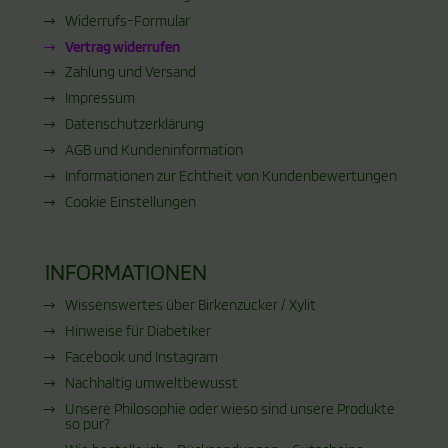
Widerrufs-Formular
Vertrag widerrufen
Zahlung und Versand
Impressum
Datenschutzerklärung
AGB und Kundeninformation
Informationen zur Echtheit von Kundenbewertungen
Cookie Einstellungen
INFORMATIONEN
Wissenswertes über Birkenzucker / Xylit
Hinweise für Diabetiker
Facebook und Instagram
Nachhaltig umweltbewusst
Unsere Philosophie oder wieso sind unsere Produkte
so pur?