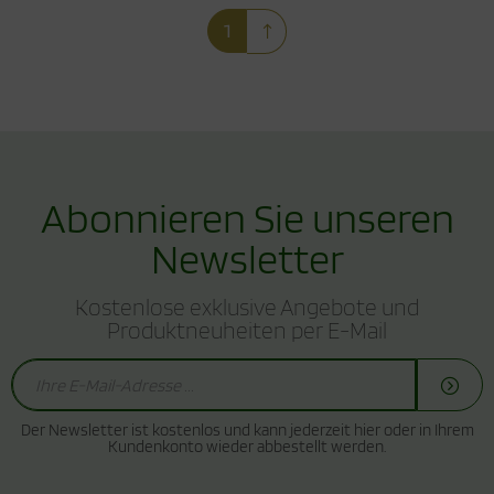
1
Abonnieren Sie unseren
Newsletter
Kostenlose exklusive Angebote und
Produktneuheiten per E-Mail
Der Newsletter ist kostenlos und kann jederzeit hier oder in Ihrem
Kundenkonto wieder abbestellt werden.