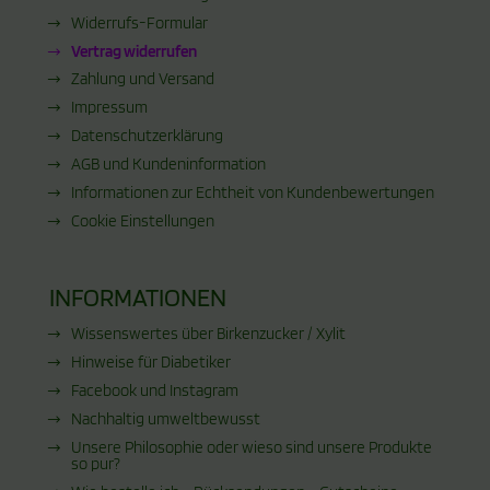
Widerrufs-Formular
Vertrag widerrufen
Zahlung und Versand
Impressum
Datenschutzerklärung
AGB und Kundeninformation
Informationen zur Echtheit von Kundenbewertungen
Cookie Einstellungen
INFORMATIONEN
Wissenswertes über Birkenzucker / Xylit
Hinweise für Diabetiker
Facebook und Instagram
Nachhaltig umweltbewusst
Unsere Philosophie oder wieso sind unsere Produkte
so pur?