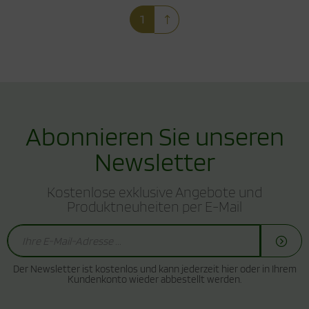
1
Abonnieren Sie unseren
Newsletter
Kostenlose exklusive Angebote und
Produktneuheiten per E-Mail
Der Newsletter ist kostenlos und kann jederzeit hier oder in Ihrem
Kundenkonto wieder abbestellt werden.