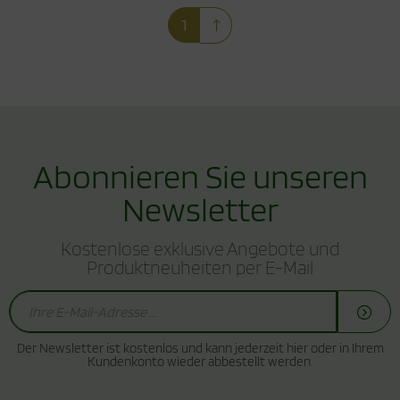
1
Abonnieren Sie unseren
Newsletter
Kostenlose exklusive Angebote und
Produktneuheiten per E-Mail
Der Newsletter ist kostenlos und kann jederzeit hier oder in Ihrem
Kundenkonto wieder abbestellt werden.