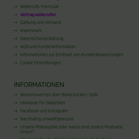
Widerrufs-Formular
Vertrag widerrufen
Zahlung und Versand
Impressum
Datenschutzerklärung
AGB und Kundeninformation
Informationen zur Echtheit von Kundenbewertungen
Cookie Einstellungen
INFORMATIONEN
Wissenswertes über Birkenzucker / Xylit
Hinweise für Diabetiker
Facebook und Instagram
Nachhaltig umweltbewusst
Unsere Philosophie oder wieso sind unsere Produkte
so pur?