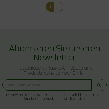
1
Abonnieren Sie unseren
Newsletter
Kostenlose exklusive Angebote und
Produktneuheiten per E-Mail
Der Newsletter ist kostenlos und kann jederzeit hier oder in Ihrem
Kundenkonto wieder abbestellt werden.