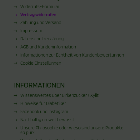
Widerrufs-Formular
Vertrag widerrufen
Zahlung und Versand
Impressum
Datenschutzerklärung
AGB und Kundeninformation
Informationen zur Echtheit von Kundenbewertungen
Cookie Einstellungen
INFORMATIONEN
Wissenswertes über Birkenzucker / Xylit
Hinweise für Diabetiker
Facebook und Instagram
Nachhaltig umweltbewusst
Unsere Philosophie oder wieso sind unsere Produkte
so pur?