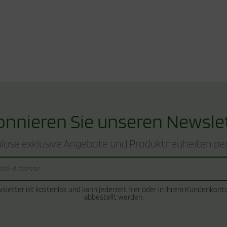
nnieren Sie unseren Newsle
lose exklusive Angebote und Produktneuheiten per
sletter ist kostenlos und kann jederzeit hier oder in Ihrem Kundenkont
abbestellt werden.