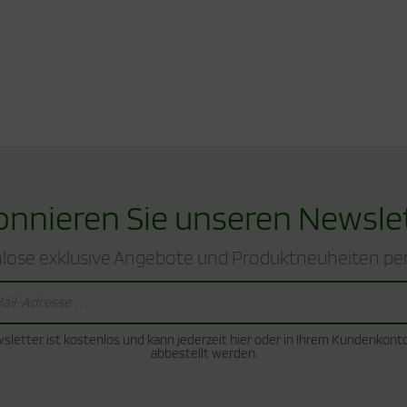
nnieren Sie unseren Newsle
lose exklusive Angebote und Produktneuheiten per
sletter ist kostenlos und kann jederzeit hier oder in Ihrem Kundenkont
abbestellt werden.