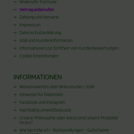
Widerrufs-Formular
Vertrag widerrufen
Zahlung und Versand
Impressum
Datenschutzerklärung
AGB und Kundeninformation
Informationen zur Echtheit von Kundenbewertungen
Cookie Einstellungen
INFORMATIONEN
Wissenswertes über Birkenzucker / Xylit
Hinweise für Diabetiker
Facebook und Instagram
Nachhaltig umweltbewusst
Unsere Philosophie oder wieso sind unsere Produkte
so pur?
Wie bestelle ich - Rücksendungen - Gutscheine -