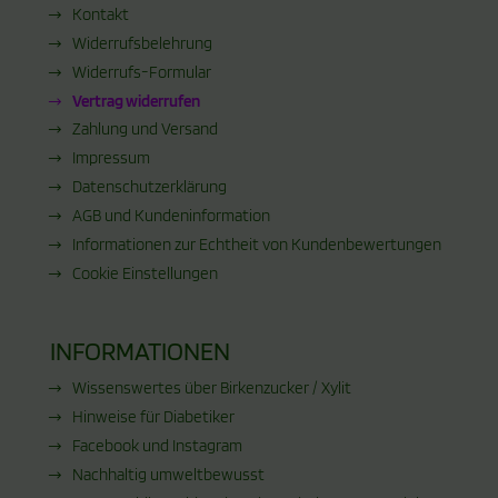
Kontakt
Widerrufsbelehrung
Widerrufs-Formular
Vertrag widerrufen
Zahlung und Versand
Impressum
Datenschutzerklärung
AGB und Kundeninformation
Informationen zur Echtheit von Kundenbewertungen
Cookie Einstellungen
INFORMATIONEN
Wissenswertes über Birkenzucker / Xylit
Hinweise für Diabetiker
Facebook und Instagram
Nachhaltig umweltbewusst