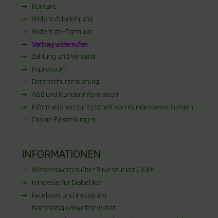
Kontakt
Widerrufsbelehrung
Widerrufs-Formular
Vertrag widerrufen
Zahlung und Versand
Impressum
Datenschutzerklärung
AGB und Kundeninformation
Informationen zur Echtheit von Kundenbewertungen
Cookie Einstellungen
INFORMATIONEN
Wissenswertes über Birkenzucker / Xylit
Hinweise für Diabetiker
Facebook und Instagram
Nachhaltig umweltbewusst