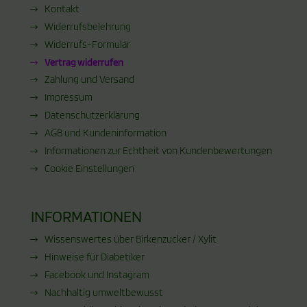
Kontakt
Widerrufsbelehrung
Widerrufs-Formular
Vertrag widerrufen
Zahlung und Versand
Impressum
Datenschutzerklärung
AGB und Kundeninformation
Informationen zur Echtheit von Kundenbewertungen
Cookie Einstellungen
INFORMATIONEN
Wissenswertes über Birkenzucker / Xylit
Hinweise für Diabetiker
Facebook und Instagram
Nachhaltig umweltbewusst