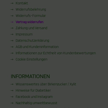
Kontakt
Widerrufsbelehrung
Widerrufs-Formular
Vertrag widerrufen
Zahlung und Versand
Impressum
Datenschutzerklärung
AGB und Kundeninformation
Informationen zur Echtheit von Kundenbewertungen
Cookie Einstellungen
INFORMATIONEN
Wissenswertes über Birkenzucker / Xylit
Hinweise für Diabetiker
Facebook und Instagram
Nachhaltig umweltbewusst