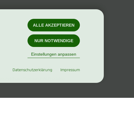
ALLE AKZEPTIEREN
NUR NOTWENDIGE
Einstellungen anpassen
Datenschutzerklärung
Impressum
bei Xylishop - Premium Xylit Produkte.