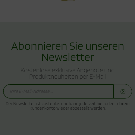
Abonnieren Sie unseren
Newsletter
Kostenlose exklusive Angebote und
Produktneuheiten per E-Mail
Der Newsletter ist kostenlos und kann jederzeit hier oder in Ihrem
Kundenkonto wieder abbestellt werden.