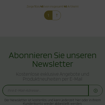
Zeige
1
bis
46
(von insgesamt
46
Artikeln)
1
Abonnieren Sie unseren
Newsletter
Kostenlose exklusive Angebote und
Produktneuheiten per E-Mail
Der Newsletter ist kostenlos und kann jederzeit hier oder in Ihrem
Kundenkonto wieder abbestellt werden.