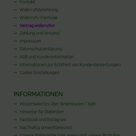
Kontakt
Widerrufsbelehrung
Widerrufs-Formular
Vertrag widerrufen
Zahlung und Versand
Impressum
Datenschutzerklärung
AGB und Kundeninformation
Informationen zur Echtheit von Kundenbewertungen
Cookie Einstellungen
INFORMATIONEN
Wissenswertes über Birkenzucker / Xylit
Hinweise für Diabetiker
Facebook und Instagram
Nachhaltig umweltbewusst
Unsere Philosophie oder wieso sind unsere Produkte