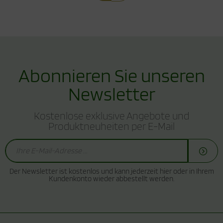
Abonnieren Sie unseren
Newsletter
Kostenlose exklusive Angebote und
Produktneuheiten per E-Mail
Der Newsletter ist kostenlos und kann jederzeit hier oder in Ihrem
Kundenkonto wieder abbestellt werden.